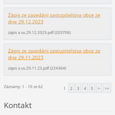
Zápis ze zasedání zastupitelstva obce ze
dne 29.12.2023
zápis a us.29.12.2023.pdf (203706)
Zápis ze zasedání zastupitelstva obce ze
dne 29.11.2023
zápis a us.29.11.23.pdf (224364)
Záznamy: 1 - 10 ze 62
1
2
3
4
5
>
>>
Kontakt