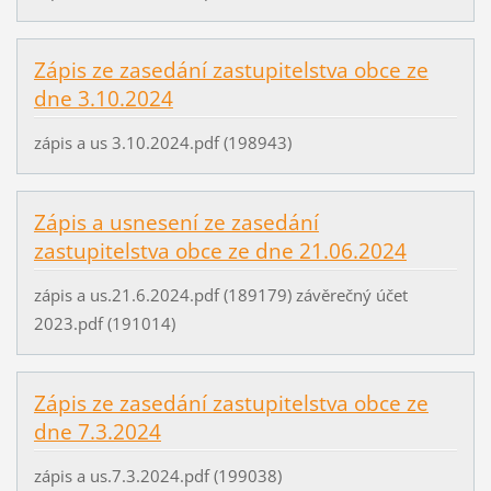
Zápis ze zasedání zastupitelstva obce ze
dne 3.10.2024
zápis a us 3.10.2024.pdf (198943)
Zápis a usnesení ze zasedání
zastupitelstva obce ze dne 21.06.2024
zápis a us.21.6.2024.pdf (189179) závěrečný účet
2023.pdf (191014)
Zápis ze zasedání zastupitelstva obce ze
dne 7.3.2024
zápis a us.7.3.2024.pdf (199038)