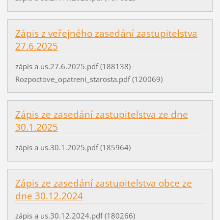
Zápis z veřejného zasedání zastupitelstva
27.6.2025
zápis a us.27.6.2025.pdf (188138)
Rozpoctove_opatreni_starosta.pdf (120069)
Zápis ze zasedání zastupitelstva ze dne
30.1.2025
zápis a us.30.1.2025.pdf (185964)
Zápis ze zasedání zastupitelstva obce ze
dne 30.12.2024
zápis a us.30.12.2024.pdf (180266)