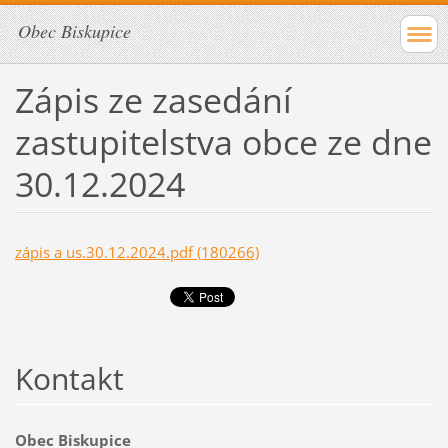
Obec Biskupice
Zápis ze zasedání
zastupitelstva obce ze dne
30.12.2024
zápis a us.30.12.2024.pdf (180266)
Kontakt
Obec Biskupice