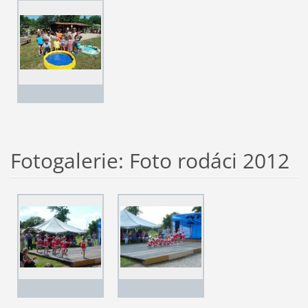
Fotogalerie: Foto rodáci 2012