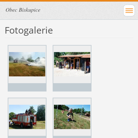
Obec Biskupice
Fotogalerie