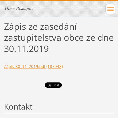
Obec Biskupice
Zápis ze zasedání
zastupitelstva obce ze dne
30.11.2019
Zápis_30_11_2019.pdf (187948)
Kontakt