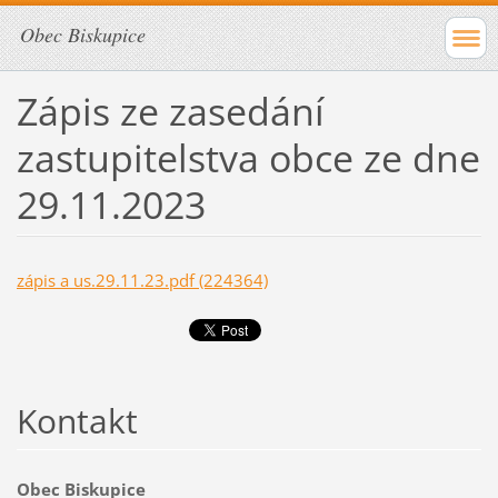
Obec Biskupice
Zápis ze zasedání
zastupitelstva obce ze dne
29.11.2023
zápis a us.29.11.23.pdf (224364)
Kontakt
Obec Biskupice