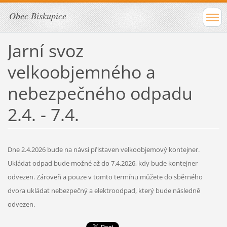
Obec Biskupice
Jarní svoz
velkoobjemného a
nebezpečného odpadu
2.4. - 7.4.
Dne 2.4.2026 bude na návsi přistaven velkoobjemový kontejner.
Ukládat odpad bude možné až do 7.4.2026, kdy bude kontejner
odvezen. Zároveň a pouze v tomto termínu můžete do sběrného
dvora ukládat nebezpečný a elektroodpad, který bude následně
odvezen.