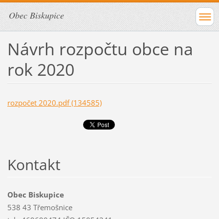
Obec Biskupice
Návrh rozpočtu obce na
rok 2020
rozpočet 2020.pdf (134585)
Kontakt
Obec Biskupice
538 43 Třemošnice