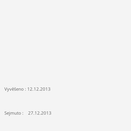
Vyvěšeno : 12.12.2013
Sejmuto : 27.12.2013