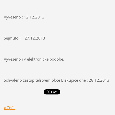
Vyvěšeno : 12.12.2013
Sejmuto : 27.12.2013
Vyvěšeno i v elektronické podobě.
Schváleno zastupitelstvem obce Biskupice dne : 28.12.2013
« Zpět