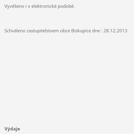
Vyvěšeno i v elektronické podobě.
Schváleno zastupitelstvem obce Biskupice dne : 28.12.2013
Výdaje